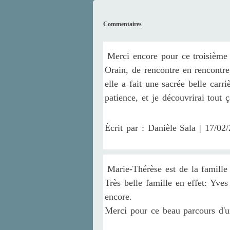
Commentaires
Merci encore pour ce troisième
Orain, de rencontre en rencontr
elle a fait une sacrée belle carri
patience, et je découvrirai tout ç
Écrit par : Danièle Sala | 17/02
Marie-Thérèse est de la famille
Très belle famille en effet: Yve
encore.
Merci pour ce beau parcours d'un